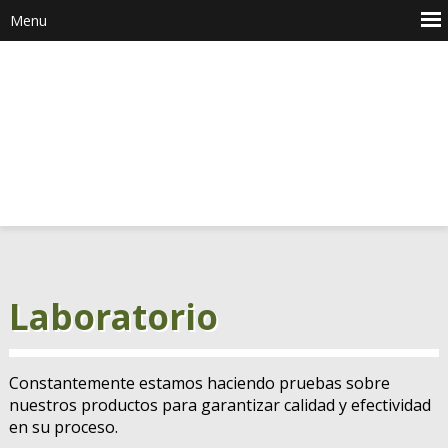
Laboratorio
Constantemente estamos haciendo pruebas sobre
nuestros productos para garantizar calidad y efectividad
en su proceso.