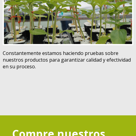
Constantemente estamos haciendo pruebas sobre
nuestros productos para garantizar calidad y efectividad
en su proceso.
Compre nuestros