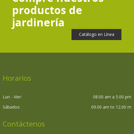
productos de
jardinería
Catálogo en Línea
Horarios
Lun - Vier:
08.00 am a 5.00 pm
Sábados:
09.00 am to 12.00 m
Contáctenos