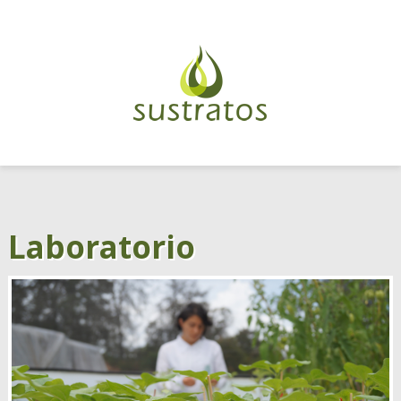
Laboratorio