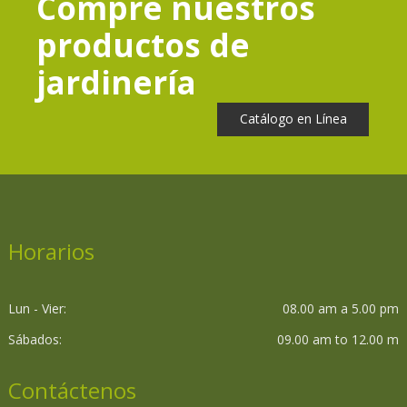
Compre nuestros
productos de
jardinería
Catálogo en Línea
Horarios
Lun - Vier:
08.00 am a 5.00 pm
Sábados:
09.00 am to 12.00 m
Contáctenos